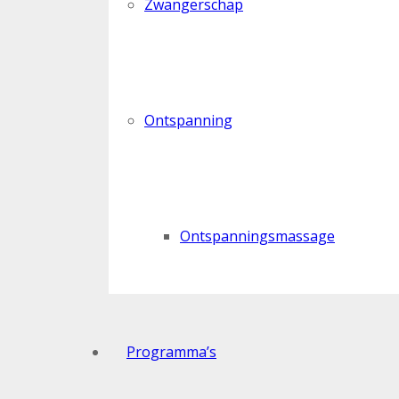
Zwangerschap
Ontspanning
Ontspanningsmassage
Programma’s