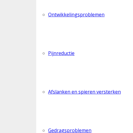
Ontwikkelingsproblemen
Pijnreductie
Afslanken en spieren versterken
Gedragsproblemen