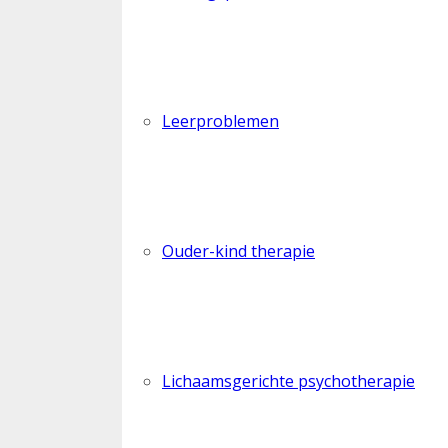
Leerproblemen
Ouder-kind therapie
Lichaamsgerichte psychotherapie