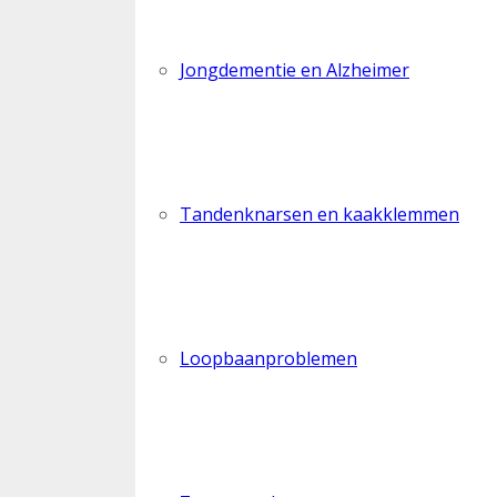
Jongdementie en Alzheimer
Tandenknarsen en kaakklemmen
Loopbaanproblemen