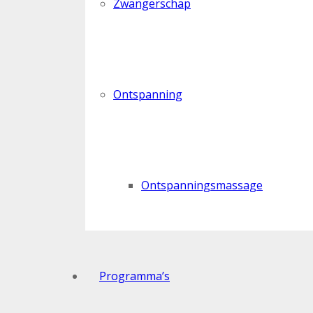
Zwangerschap
Ontspanning
Ontspanningsmassage
Programma’s