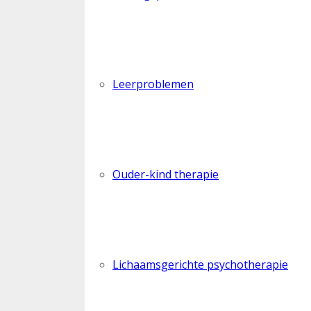
Leerproblemen
Ouder-kind therapie
Lichaamsgerichte psychotherapie