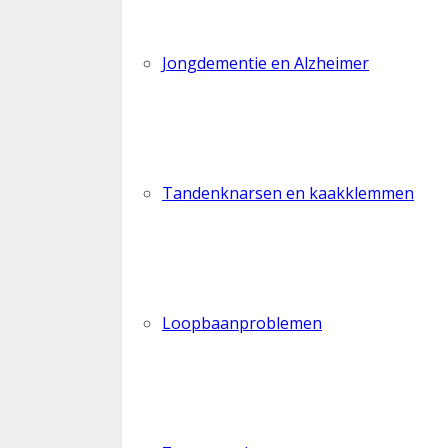
Jongdementie en Alzheimer
Tandenknarsen en kaakklemmen
Loopbaanproblemen