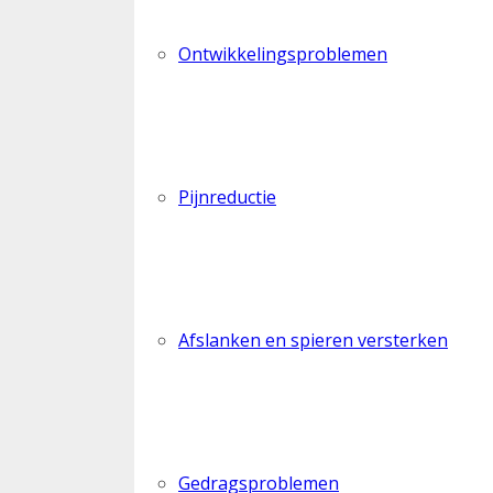
Ontwikkelingsproblemen
Pijnreductie
Afslanken en spieren versterken
Gedragsproblemen