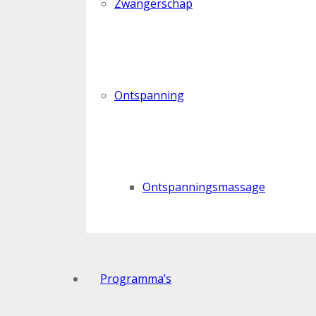
Zwangerschap
Ontspanning
Ontspanningsmassage
Programma’s