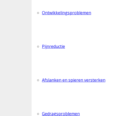
Ontwikkelingsproblemen
Pijnreductie
Afslanken en spieren versterken
Gedragsproblemen