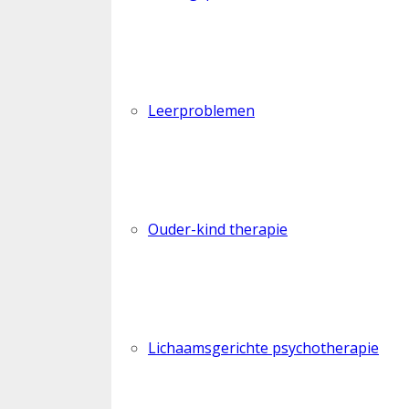
Leerproblemen
Ouder-kind therapie
Lichaamsgerichte psychotherapie