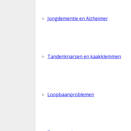
Jongdementie en Alzheimer
Tandenknarsen en kaakklemmen
Loopbaanproblemen