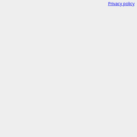
Privacy policy