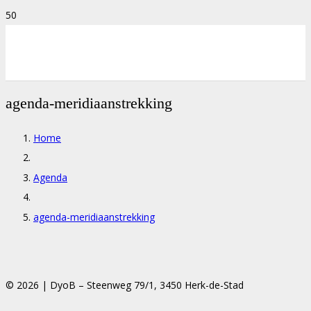
agenda-meridiaanstrekking
Home
Agenda
agenda-meridiaanstrekking
© 2026 | DyoB – Steenweg 79/1, 3450 Herk-de-Stad