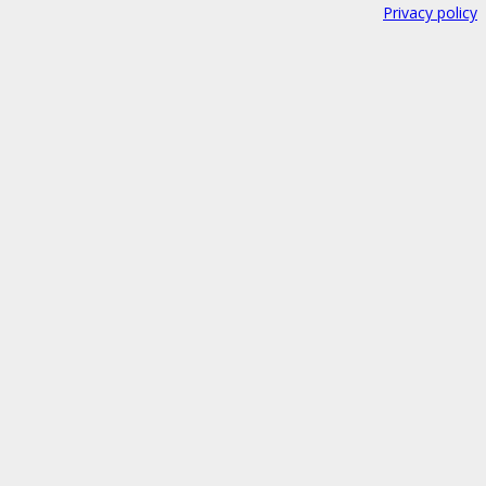
Privacy policy